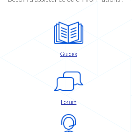
Guides
Forum