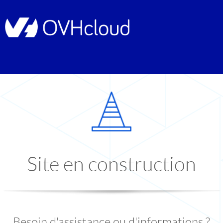
Site en construction
Besoin d'assistance ou d'informations ?